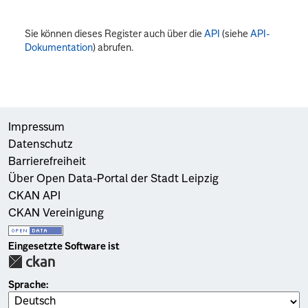
Sie können dieses Register auch über die
API
(siehe
API-
Dokumentation
) abrufen.
Impressum
Datenschutz
Barrierefreiheit
Über Open Data-Portal der Stadt Leipzig
CKAN API
CKAN Vereinigung
Eingesetzte Software ist
Sprache