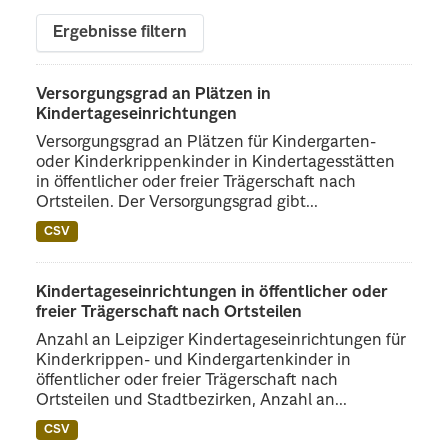
Ergebnisse filtern
Versorgungsgrad an Plätzen in
Kindertageseinrichtungen
Versorgungsgrad an Plätzen für Kindergarten-
oder Kinderkrippenkinder in Kindertagesstätten
in öffentlicher oder freier Trägerschaft nach
Ortsteilen. Der Versorgungsgrad gibt...
CSV
Kindertageseinrichtungen in öffentlicher oder
freier Trägerschaft nach Ortsteilen
Anzahl an Leipziger Kindertageseinrichtungen für
Kinderkrippen- und Kindergartenkinder in
öffentlicher oder freier Trägerschaft nach
Ortsteilen und Stadtbezirken, Anzahl an...
CSV