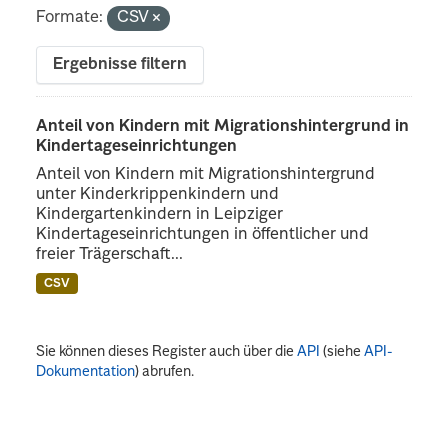
Formate:
CSV
Ergebnisse filtern
Anteil von Kindern mit Migrationshintergrund in
Kindertageseinrichtungen
Anteil von Kindern mit Migrationshintergrund
unter Kinderkrippenkindern und
Kindergartenkindern in Leipziger
Kindertageseinrichtungen in öffentlicher und
freier Trägerschaft...
CSV
Sie können dieses Register auch über die
API
(siehe
API-
Dokumentation
) abrufen.