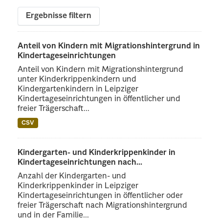
Ergebnisse filtern
Anteil von Kindern mit Migrationshintergrund in
Kindertageseinrichtungen
Anteil von Kindern mit Migrationshintergrund
unter Kinderkrippenkindern und
Kindergartenkindern in Leipziger
Kindertageseinrichtungen in öffentlicher und
freier Trägerschaft...
CSV
Kindergarten- und Kinderkrippenkinder in
Kindertageseinrichtungen nach...
Anzahl der Kindergarten- und
Kinderkrippenkinder in Leipziger
Kindertageseinrichtungen in öffentlicher oder
freier Trägerschaft nach Migrationshintergrund
und in der Familie...