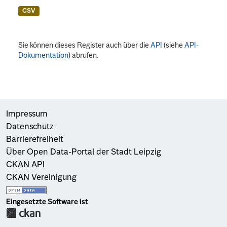
CSV
Sie können dieses Register auch über die
API
(siehe
API-
Dokumentation
) abrufen.
Impressum
Datenschutz
Barrierefreiheit
Über Open Data-Portal der Stadt Leipzig
CKAN API
CKAN Vereinigung
Eingesetzte Software ist