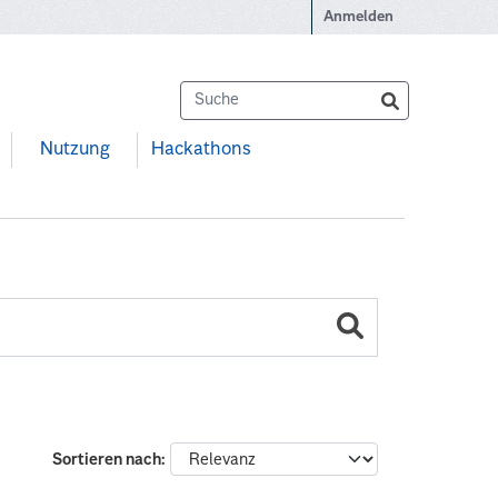
Anmelden
Nutzung
Hackathons
Sortieren nach