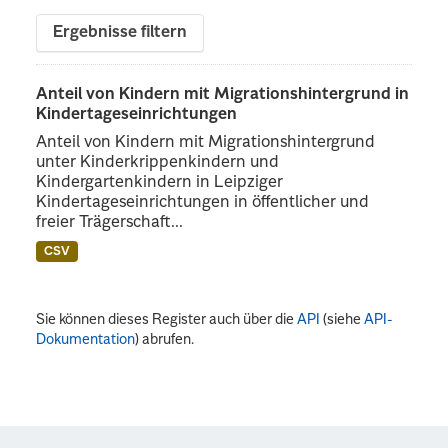
Ergebnisse filtern
Anteil von Kindern mit Migrationshintergrund in
Kindertageseinrichtungen
Anteil von Kindern mit Migrationshintergrund
unter Kinderkrippenkindern und
Kindergartenkindern in Leipziger
Kindertageseinrichtungen in öffentlicher und
freier Trägerschaft...
CSV
Sie können dieses Register auch über die
API
(siehe
API-
Dokumentation
) abrufen.