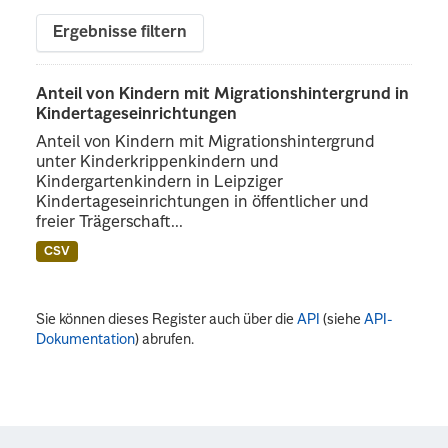
Ergebnisse filtern
Anteil von Kindern mit Migrationshintergrund in
Kindertageseinrichtungen
Anteil von Kindern mit Migrationshintergrund
unter Kinderkrippenkindern und
Kindergartenkindern in Leipziger
Kindertageseinrichtungen in öffentlicher und
freier Trägerschaft...
CSV
Sie können dieses Register auch über die
API
(siehe
API-
Dokumentation
) abrufen.