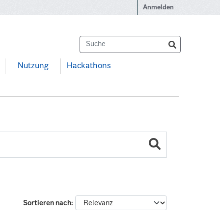
Anmelden
Nutzung
Hackathons
Sortieren nach