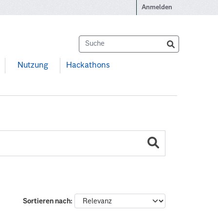
Anmelden
Nutzung
Hackathons
Sortieren nach