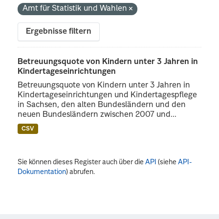
Amt für Statistik und Wahlen
Ergebnisse filtern
Betreuungsquote von Kindern unter 3 Jahren in
Kindertageseinrichtungen
Betreuungsquote von Kindern unter 3 Jahren in
Kindertageseinrichtungen und Kindertagespflege
in Sachsen, den alten Bundesländern und den
neuen Bundesländern zwischen 2007 und...
CSV
Sie können dieses Register auch über die
API
(siehe
API-
Dokumentation
) abrufen.