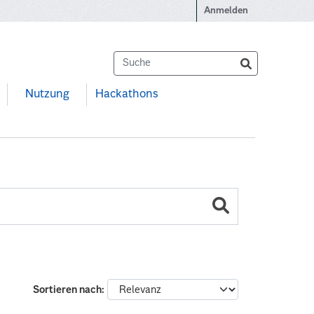
Anmelden
Nutzung
Hackathons
Sortieren nach