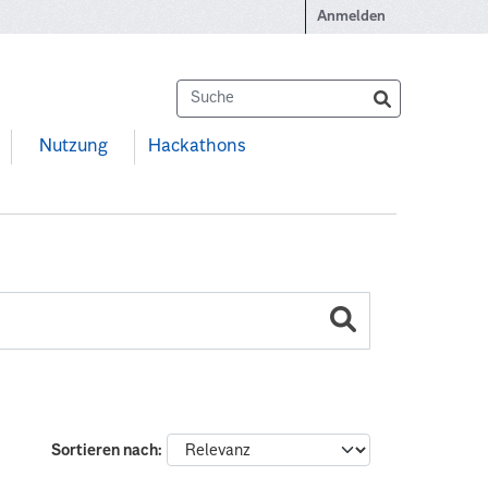
Anmelden
Nutzung
Hackathons
Sortieren nach