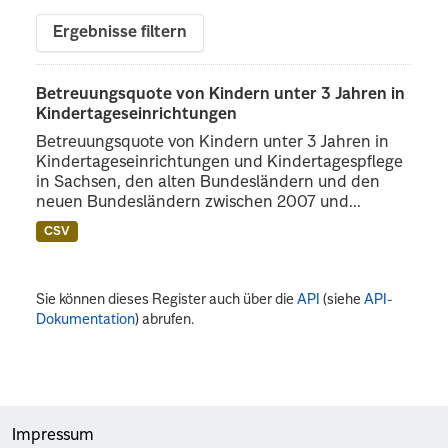
Ergebnisse filtern
Betreuungsquote von Kindern unter 3 Jahren in
Kindertageseinrichtungen
Betreuungsquote von Kindern unter 3 Jahren in
Kindertageseinrichtungen und Kindertagespflege
in Sachsen, den alten Bundesländern und den
neuen Bundesländern zwischen 2007 und...
CSV
Sie können dieses Register auch über die
API
(siehe
API-
Dokumentation
) abrufen.
Impressum