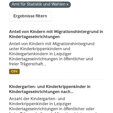
Amt für Statistik und Wahlen
Ergebnisse filtern
Anteil von Kindern mit Migrationshintergrund in
Kindertageseinrichtungen
Anteil von Kindern mit Migrationshintergrund
unter Kinderkrippenkindern und
Kindergartenkindern in Leipziger
Kindertageseinrichtungen in öffentlicher und
freier Trägerschaft...
CSV
Kindergarten- und Kinderkrippenkinder in
Kindertageseinrichtungen nach...
Anzahl der Kindergarten- und
Kinderkrippenkinder in Leipziger
Kindertageseinrichtungen in öffentlicher oder