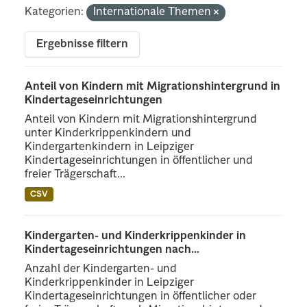
Kategorien:
Internationale Themen
Ergebnisse filtern
Anteil von Kindern mit Migrationshintergrund in
Kindertageseinrichtungen
Anteil von Kindern mit Migrationshintergrund
unter Kinderkrippenkindern und
Kindergartenkindern in Leipziger
Kindertageseinrichtungen in öffentlicher und
freier Trägerschaft...
CSV
Kindergarten- und Kinderkrippenkinder in
Kindertageseinrichtungen nach...
Anzahl der Kindergarten- und
Kinderkrippenkinder in Leipziger
Kindertageseinrichtungen in öffentlicher oder