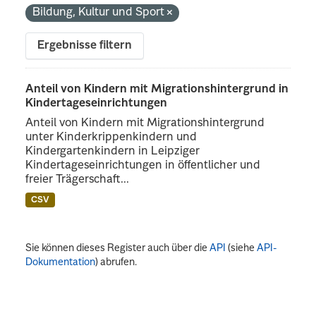
Bildung, Kultur und Sport
Ergebnisse filtern
Anteil von Kindern mit Migrationshintergrund in
Kindertageseinrichtungen
Anteil von Kindern mit Migrationshintergrund
unter Kinderkrippenkindern und
Kindergartenkindern in Leipziger
Kindertageseinrichtungen in öffentlicher und
freier Trägerschaft...
CSV
Sie können dieses Register auch über die
API
(siehe
API-
Dokumentation
) abrufen.