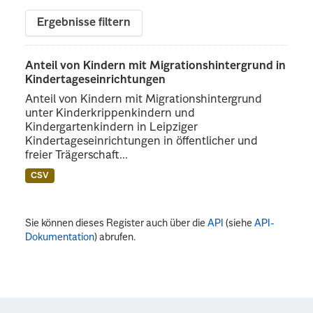
Ergebnisse filtern
Anteil von Kindern mit Migrationshintergrund in
Kindertageseinrichtungen
Anteil von Kindern mit Migrationshintergrund
unter Kinderkrippenkindern und
Kindergartenkindern in Leipziger
Kindertageseinrichtungen in öffentlicher und
freier Trägerschaft...
CSV
Sie können dieses Register auch über die
API
(siehe
API-
Dokumentation
) abrufen.