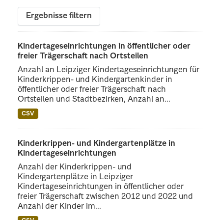
Ergebnisse filtern
Kindertageseinrichtungen in öffentlicher oder
freier Trägerschaft nach Ortsteilen
Anzahl an Leipziger Kindertageseinrichtungen für
Kinderkrippen- und Kindergartenkinder in
öffentlicher oder freier Trägerschaft nach
Ortsteilen und Stadtbezirken, Anzahl an...
CSV
Kinderkrippen- und Kindergartenplätze in
Kindertageseinrichtungen
Anzahl der Kinderkrippen- und
Kindergartenplätze in Leipziger
Kindertageseinrichtungen in öffentlicher oder
freier Trägerschaft zwischen 2012 und 2022 und
Anzahl der Kinder im...