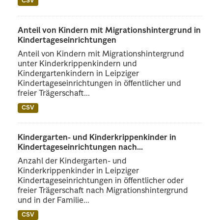
CSV
Anteil von Kindern mit Migrationshintergrund in
Kindertageseinrichtungen
Anteil von Kindern mit Migrationshintergrund
unter Kinderkrippenkindern und
Kindergartenkindern in Leipziger
Kindertageseinrichtungen in öffentlicher und
freier Trägerschaft...
CSV
Kindergarten- und Kinderkrippenkinder in
Kindertageseinrichtungen nach...
Anzahl der Kindergarten- und
Kinderkrippenkinder in Leipziger
Kindertageseinrichtungen in öffentlicher oder
freier Trägerschaft nach Migrationshintergrund
und in der Familie...
CSV