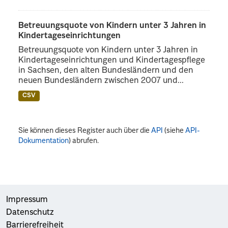
Betreuungsquote von Kindern unter 3 Jahren in
Kindertageseinrichtungen
Betreuungsquote von Kindern unter 3 Jahren in
Kindertageseinrichtungen und Kindertagespflege
in Sachsen, den alten Bundesländern und den
neuen Bundesländern zwischen 2007 und...
CSV
Sie können dieses Register auch über die
API
(siehe
API-
Dokumentation
) abrufen.
Impressum
Datenschutz
Barrierefreiheit