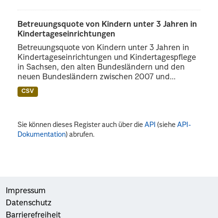
Betreuungsquote von Kindern unter 3 Jahren in
Kindertageseinrichtungen
Betreuungsquote von Kindern unter 3 Jahren in
Kindertageseinrichtungen und Kindertagespflege
in Sachsen, den alten Bundesländern und den
neuen Bundesländern zwischen 2007 und...
CSV
Sie können dieses Register auch über die
API
(siehe
API-
Dokumentation
) abrufen.
Impressum
Datenschutz
Barrierefreiheit