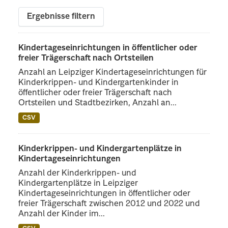
Ergebnisse filtern
Kindertageseinrichtungen in öffentlicher oder
freier Trägerschaft nach Ortsteilen
Anzahl an Leipziger Kindertageseinrichtungen für
Kinderkrippen- und Kindergartenkinder in
öffentlicher oder freier Trägerschaft nach
Ortsteilen und Stadtbezirken, Anzahl an...
CSV
Kinderkrippen- und Kindergartenplätze in
Kindertageseinrichtungen
Anzahl der Kinderkrippen- und
Kindergartenplätze in Leipziger
Kindertageseinrichtungen in öffentlicher oder
freier Trägerschaft zwischen 2012 und 2022 und
Anzahl der Kinder im...