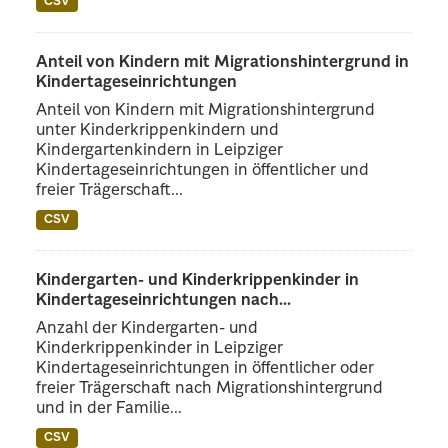
CSV
Anteil von Kindern mit Migrationshintergrund in
Kindertageseinrichtungen
Anteil von Kindern mit Migrationshintergrund
unter Kinderkrippenkindern und
Kindergartenkindern in Leipziger
Kindertageseinrichtungen in öffentlicher und
freier Trägerschaft...
CSV
Kindergarten- und Kinderkrippenkinder in
Kindertageseinrichtungen nach...
Anzahl der Kindergarten- und
Kinderkrippenkinder in Leipziger
Kindertageseinrichtungen in öffentlicher oder
freier Trägerschaft nach Migrationshintergrund
und in der Familie...
CSV