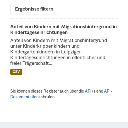
Ergebnisse filtern
Anteil von Kindern mit Migrationshintergrund in
Kindertageseinrichtungen
Anteil von Kindern mit Migrationshintergrund
unter Kinderkrippenkindern und
Kindergartenkindern in Leipziger
Kindertageseinrichtungen in öffentlicher und
freier Trägerschaft...
CSV
Sie können dieses Register auch über die
API
(siehe
API-
Dokumentation
) abrufen.