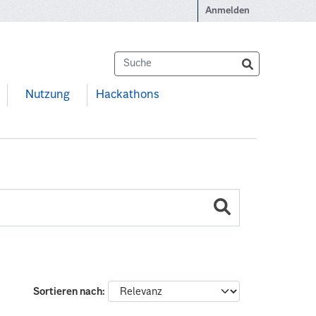
Anmelden
Nutzung
Hackathons
Sortieren nach