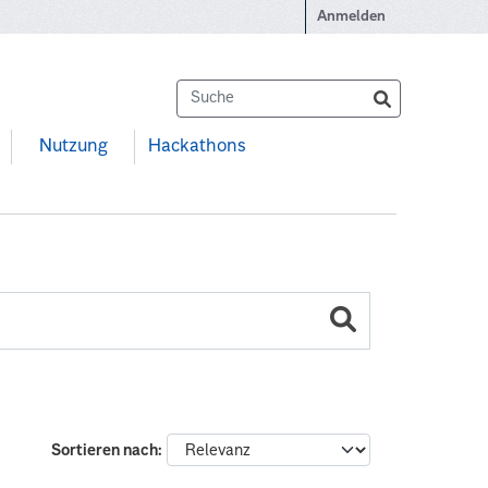
Anmelden
Nutzung
Hackathons
Sortieren nach