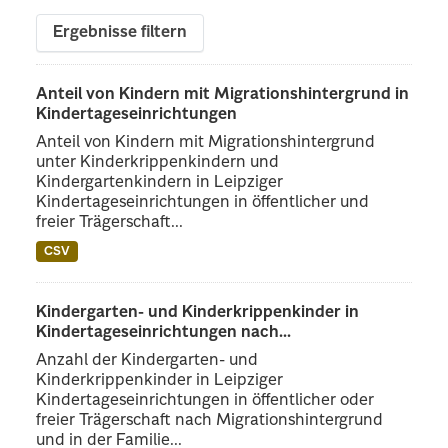
Ergebnisse filtern
Anteil von Kindern mit Migrationshintergrund in
Kindertageseinrichtungen
Anteil von Kindern mit Migrationshintergrund
unter Kinderkrippenkindern und
Kindergartenkindern in Leipziger
Kindertageseinrichtungen in öffentlicher und
freier Trägerschaft...
CSV
Kindergarten- und Kinderkrippenkinder in
Kindertageseinrichtungen nach...
Anzahl der Kindergarten- und
Kinderkrippenkinder in Leipziger
Kindertageseinrichtungen in öffentlicher oder
freier Trägerschaft nach Migrationshintergrund
und in der Familie...