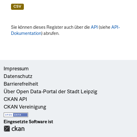
CSV
Sie können dieses Register auch über die
API
(siehe
API-
Dokumentation
) abrufen.
Impressum
Datenschutz
Barrierefreiheit
Über Open Data-Portal der Stadt Leipzig
CKAN API
CKAN Vereinigung
Eingesetzte Software ist