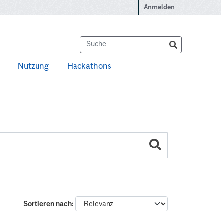
Anmelden
Nutzung
Hackathons
Sortieren nach