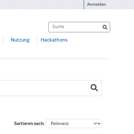
Anmelden
Nutzung
Hackathons
Sortieren nach