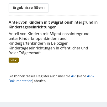
Ergebnisse filtern
Anteil von Kindern mit Migrationshintergrund in
Kindertageseinrichtungen
Anteil von Kindern mit Migrationshintergrund
unter Kinderkrippenkindern und
Kindergartenkindern in Leipziger
Kindertageseinrichtungen in öffentlicher und
freier Trägerschaft...
CSV
Sie können dieses Register auch über die
API
(siehe
API-
Dokumentation
) abrufen.