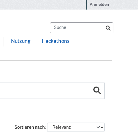
Anmelden
Nutzung
Hackathons
Sortieren nach