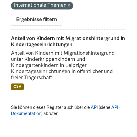
Internationale Themen
Ergebnisse filtern
Anteil von Kindern mit Migrationshintergrund in
Kindertageseinrichtungen
Anteil von Kindern mit Migrationshintergrund
unter Kinderkrippenkindern und
Kindergartenkindern in Leipziger
Kindertageseinrichtungen in öffentlicher und
freier Trägerschaft...
CSV
Sie können dieses Register auch über die
API
(siehe
API-
Dokumentation
) abrufen.