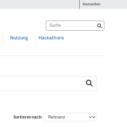
Anmelden
Nutzung
Hackathons
Sortieren nach
: