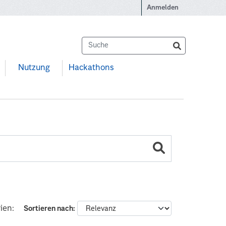
Anmelden
Nutzung
Hackathons
ien:
Sortieren nach