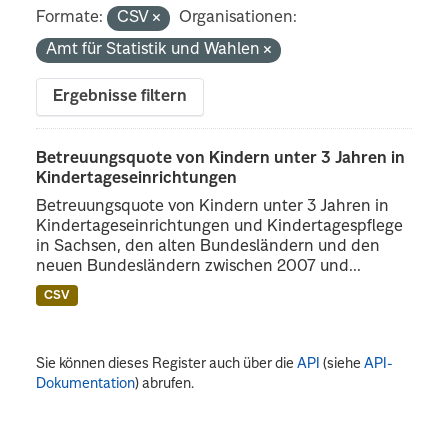
Formate:
CSV
Organisationen:
Amt für Statistik und Wahlen
Ergebnisse filtern
Betreuungsquote von Kindern unter 3 Jahren in
Kindertageseinrichtungen
Betreuungsquote von Kindern unter 3 Jahren in
Kindertageseinrichtungen und Kindertagespflege
in Sachsen, den alten Bundesländern und den
neuen Bundesländern zwischen 2007 und...
CSV
Sie können dieses Register auch über die
API
(siehe
API-
Dokumentation
) abrufen.