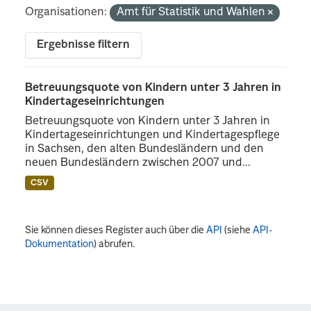
Organisationen:
Amt für Statistik und Wahlen
Ergebnisse filtern
Betreuungsquote von Kindern unter 3 Jahren in
Kindertageseinrichtungen
Betreuungsquote von Kindern unter 3 Jahren in
Kindertageseinrichtungen und Kindertagespflege
in Sachsen, den alten Bundesländern und den
neuen Bundesländern zwischen 2007 und...
CSV
Sie können dieses Register auch über die
API
(siehe
API-
Dokumentation
) abrufen.