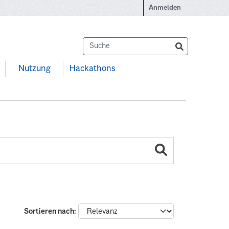
Anmelden
Nutzung
Hackathons
Sortieren nach