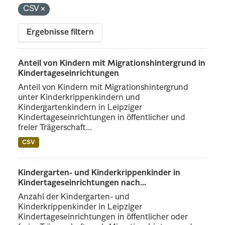
CSV
Ergebnisse filtern
Anteil von Kindern mit Migrationshintergrund in
Kindertageseinrichtungen
Anteil von Kindern mit Migrationshintergrund
unter Kinderkrippenkindern und
Kindergartenkindern in Leipziger
Kindertageseinrichtungen in öffentlicher und
freier Trägerschaft...
CSV
Kindergarten- und Kinderkrippenkinder in
Kindertageseinrichtungen nach...
Anzahl der Kindergarten- und
Kinderkrippenkinder in Leipziger
Kindertageseinrichtungen in öffentlicher oder