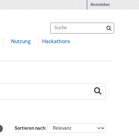
Anmelden
Nutzung
Hackathons
Sortieren nach