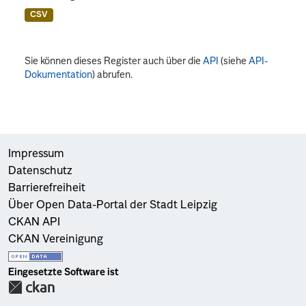
CSV
Sie können dieses Register auch über die
API
(siehe
API-
Dokumentation
) abrufen.
Impressum
Datenschutz
Barrierefreiheit
Über Open Data-Portal der Stadt Leipzig
CKAN API
CKAN Vereinigung
Eingesetzte Software ist