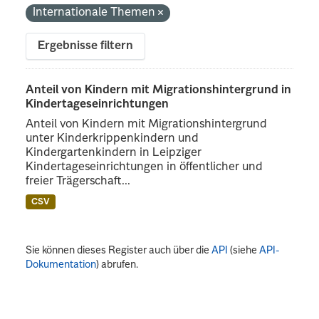
Internationale Themen
Ergebnisse filtern
Anteil von Kindern mit Migrationshintergrund in
Kindertageseinrichtungen
Anteil von Kindern mit Migrationshintergrund
unter Kinderkrippenkindern und
Kindergartenkindern in Leipziger
Kindertageseinrichtungen in öffentlicher und
freier Trägerschaft...
CSV
Sie können dieses Register auch über die
API
(siehe
API-
Dokumentation
) abrufen.