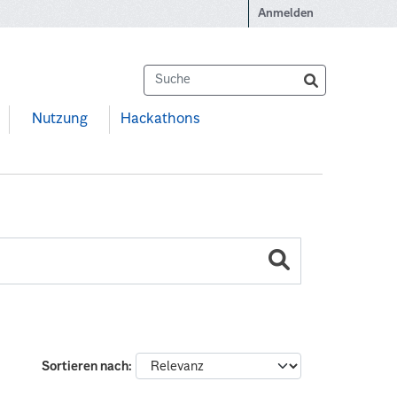
Anmelden
Nutzung
Hackathons
Sortieren nach