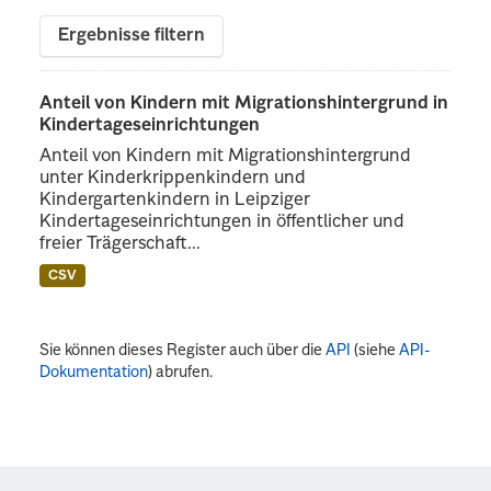
Ergebnisse filtern
Anteil von Kindern mit Migrationshintergrund in
Kindertageseinrichtungen
Anteil von Kindern mit Migrationshintergrund
unter Kinderkrippenkindern und
Kindergartenkindern in Leipziger
Kindertageseinrichtungen in öffentlicher und
freier Trägerschaft...
CSV
Sie können dieses Register auch über die
API
(siehe
API-
Dokumentation
) abrufen.