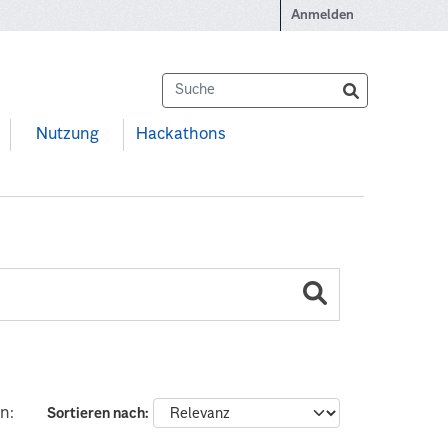
Anmelden
Nutzung
Hackathons
n:
Sortieren nach