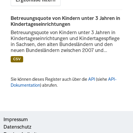
Ergebnisse filtern
Betreuungsquote von Kindern unter 3 Jahren in
Kindertageseinrichtungen
Betreuungsquote von Kindern unter 3 Jahren in
Kindertageseinrichtungen und Kindertagespflege
in Sachsen, den alten Bundesländern und den
neuen Bundesländern zwischen 2007 und...
CSV
Sie können dieses Register auch über die
API
(siehe
API-
Dokumentation
) abrufen.
Impressum
Datenschutz