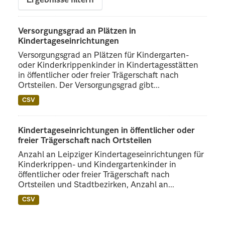
Ergebnisse filtern
Versorgungsgrad an Plätzen in
Kindertageseinrichtungen
Versorgungsgrad an Plätzen für Kindergarten-
oder Kinderkrippenkinder in Kindertagesstätten
in öffentlicher oder freier Trägerschaft nach
Ortsteilen. Der Versorgungsgrad gibt...
CSV
Kindertageseinrichtungen in öffentlicher oder
freier Trägerschaft nach Ortsteilen
Anzahl an Leipziger Kindertageseinrichtungen für
Kinderkrippen- und Kindergartenkinder in
öffentlicher oder freier Trägerschaft nach
Ortsteilen und Stadtbezirken, Anzahl an...
CSV