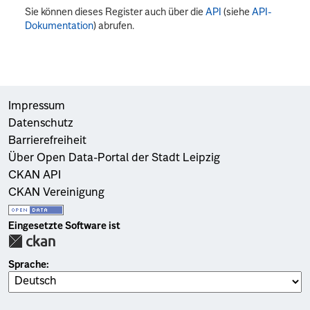
Sie können dieses Register auch über die
API
(siehe
API-
Dokumentation
) abrufen.
Impressum
Datenschutz
Barrierefreiheit
Über Open Data-Portal der Stadt Leipzig
CKAN API
CKAN Vereinigung
Eingesetzte Software ist
Sprache