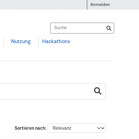
Anmelden
Nutzung
Hackathons
Sortieren nach