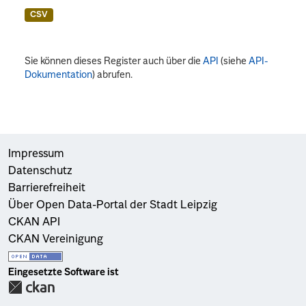
CSV
Sie können dieses Register auch über die
API
(siehe
API-
Dokumentation
) abrufen.
Impressum
Datenschutz
Barrierefreiheit
Über Open Data-Portal der Stadt Leipzig
CKAN API
CKAN Vereinigung
Eingesetzte Software ist