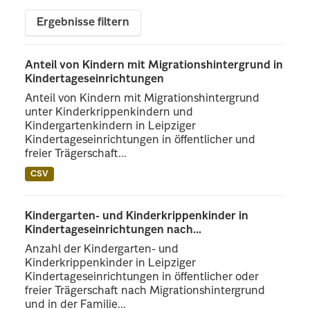
Ergebnisse filtern
Anteil von Kindern mit Migrationshintergrund in
Kindertageseinrichtungen
Anteil von Kindern mit Migrationshintergrund
unter Kinderkrippenkindern und
Kindergartenkindern in Leipziger
Kindertageseinrichtungen in öffentlicher und
freier Trägerschaft...
CSV
Kindergarten- und Kinderkrippenkinder in
Kindertageseinrichtungen nach...
Anzahl der Kindergarten- und
Kinderkrippenkinder in Leipziger
Kindertageseinrichtungen in öffentlicher oder
freier Trägerschaft nach Migrationshintergrund
und in der Familie...