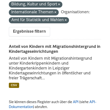
Bildung, Kultur und Sport
Internationale Themen
Organisationen:
Amt für Statistik und Wahlen
Ergebnisse filtern
Anteil von Kindern mit Migrationshintergrund in
Kindertageseinrichtungen
Anteil von Kindern mit Migrationshintergrund
unter Kinderkrippenkindern und
Kindergartenkindern in Leipziger
Kindertageseinrichtungen in öffentlicher und
freier Trägerschaft...
CSV
Sie können dieses Register auch über die
API
(siehe
API-
Dokumentation
) abrufen.