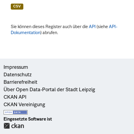
CSV
Sie können dieses Register auch über die
API
(siehe
API-
Dokumentation
) abrufen.
Impressum
Datenschutz
Barrierefreiheit
Über Open Data-Portal der Stadt Leipzig
CKAN API
CKAN Vereinigung
Eingesetzte Software ist