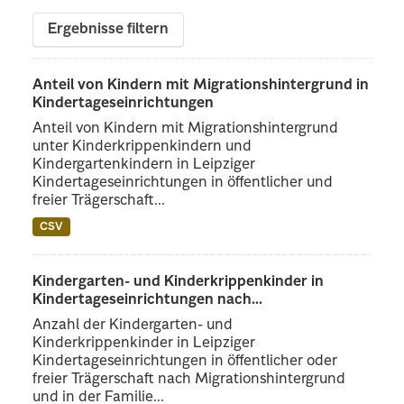
Ergebnisse filtern
Anteil von Kindern mit Migrationshintergrund in
Kindertageseinrichtungen
Anteil von Kindern mit Migrationshintergrund
unter Kinderkrippenkindern und
Kindergartenkindern in Leipziger
Kindertageseinrichtungen in öffentlicher und
freier Trägerschaft...
CSV
Kindergarten- und Kinderkrippenkinder in
Kindertageseinrichtungen nach...
Anzahl der Kindergarten- und
Kinderkrippenkinder in Leipziger
Kindertageseinrichtungen in öffentlicher oder
freier Trägerschaft nach Migrationshintergrund
und in der Familie...