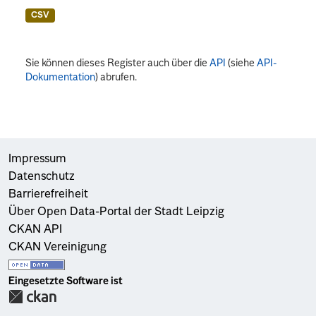
CSV
Sie können dieses Register auch über die
API
(siehe
API-
Dokumentation
) abrufen.
Impressum
Datenschutz
Barrierefreiheit
Über Open Data-Portal der Stadt Leipzig
CKAN API
CKAN Vereinigung
Eingesetzte Software ist