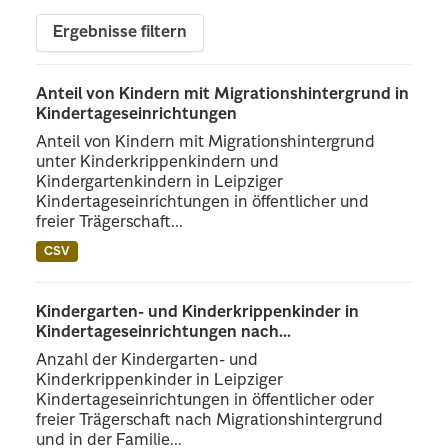
Ergebnisse filtern
Anteil von Kindern mit Migrationshintergrund in
Kindertageseinrichtungen
Anteil von Kindern mit Migrationshintergrund
unter Kinderkrippenkindern und
Kindergartenkindern in Leipziger
Kindertageseinrichtungen in öffentlicher und
freier Trägerschaft...
CSV
Kindergarten- und Kinderkrippenkinder in
Kindertageseinrichtungen nach...
Anzahl der Kindergarten- und
Kinderkrippenkinder in Leipziger
Kindertageseinrichtungen in öffentlicher oder
freier Trägerschaft nach Migrationshintergrund
und in der Familie...