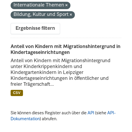
Internationale Themen
Bildung, Kultur und Sport
Ergebnisse filtern
Anteil von Kindern mit Migrationshintergrund in
Kindertageseinrichtungen
Anteil von Kindern mit Migrationshintergrund
unter Kinderkrippenkindern und
Kindergartenkindern in Leipziger
Kindertageseinrichtungen in öffentlicher und
freier Trägerschaft...
CSV
Sie können dieses Register auch über die
API
(siehe
API-
Dokumentation
) abrufen.