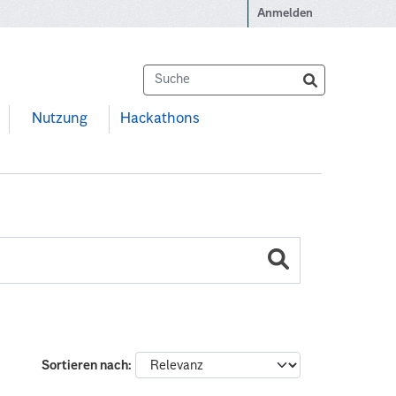
Anmelden
Nutzung
Hackathons
Sortieren nach