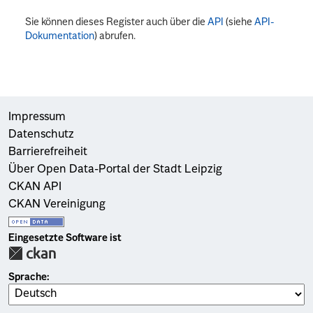
Sie können dieses Register auch über die
API
(siehe
API-
Dokumentation
) abrufen.
Impressum
Datenschutz
Barrierefreiheit
Über Open Data-Portal der Stadt Leipzig
CKAN API
CKAN Vereinigung
Eingesetzte Software ist
Sprache