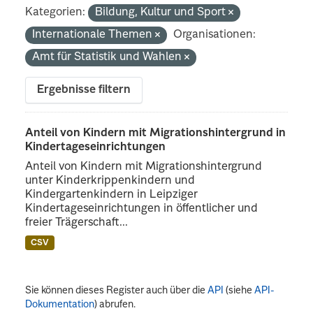
Kategorien:
Bildung, Kultur und Sport
Internationale Themen
Organisationen:
Amt für Statistik und Wahlen
Ergebnisse filtern
Anteil von Kindern mit Migrationshintergrund in
Kindertageseinrichtungen
Anteil von Kindern mit Migrationshintergrund
unter Kinderkrippenkindern und
Kindergartenkindern in Leipziger
Kindertageseinrichtungen in öffentlicher und
freier Trägerschaft...
CSV
Sie können dieses Register auch über die
API
(siehe
API-
Dokumentation
) abrufen.